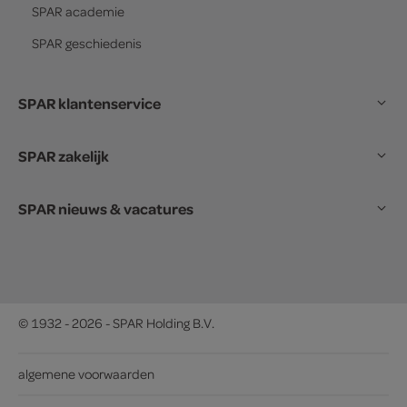
SPAR
academie
SPAR
geschiedenis
SPAR klantenservice
SPAR zakelijk
SPAR nieuws & vacatures
© 1932 - 2026 - SPAR Holding B.V.
algemene voorwaarden