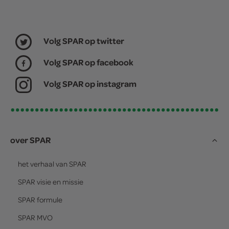
Volg SPAR op twitter
Volg SPAR op facebook
Volg SPAR op instagram
over SPAR
het verhaal van
SPAR
SPAR
visie en missie
SPAR
formule
SPAR
MVO