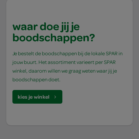
waar doe jij je
boodschappen?
Je bestelt de boodschappen bij de lokale SPAR in
jouw buurt. Het assortiment varieert per SPAR
winkel, daarom willen we graag weten waar jij je
boodschappen doet.
kies je winkel