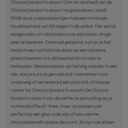
Chocoo bonbon's assorti Om de versheid van de
Chocoo bonbon's assorti te garanderen, biedt
SPAR deze zoete lekkernijen met een minimale
houdbaarheid van 59 dagen in de winkel. Het wordt
aangeraden om de bonbons op een koele, droge
plek te bewaren. Eenmaal geopend, kun je ze het
beste in een luchtdichte doos op een donkere
plaats bewaren om de kwaliteit en smaak te
behouden. Deze bonbons zijn handig verpakt in een
zak, dus je kunt ze gemakkelijk meenemen voor
onderweg of serveren bij een picknick of feestje.
Lekker bij Chocoo bonbon's assorti De Chocoo
bonbon's assorti zijn de perfecte aanvulling op je
ochtendkoffie of -thee, maar ze passen ook
perfect bij een glas rode wijn of een warme
chocolademelk tijdens de lunch. Ze zijn niet alleen