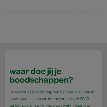
waar doe jij je
boodschappen?
Je bestelt de boodschappen bij de lokale SPAR in
jouw buurt. Het assortiment varieert per SPAR
winkel, daarom willen we graag weten waar jij je