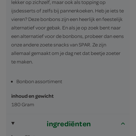
lekker op zichzelf, maar ook als topping op
ijsdesserts of zelfs bij pannenkoeken. Heb je iets te
vieren? Deze bonbons zijn een heerlijk en feestelijk
alternatief voor gebak. En als je op zoek bent naar
een alternatief voor de bonbons, probeer dan eens
onze andere zoete snacks van SPAR. Ze zijn
allemaal gemaakt om je dag net dat beetje zoeter
te maken.
Bonbon assortiment
inhoud en gewicht
180 Gram
ingrediënten