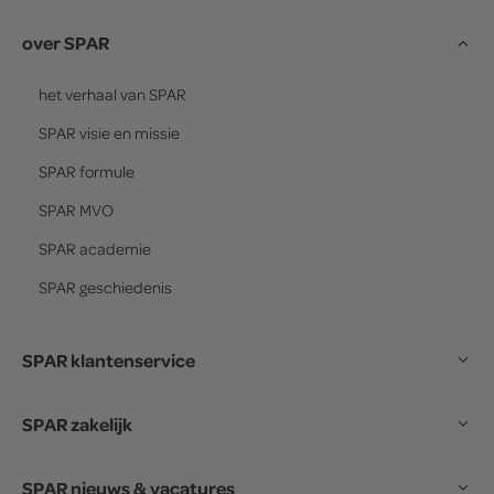
over SPAR
het verhaal van
SPAR
SPAR
visie en missie
SPAR
formule
SPAR
MVO
SPAR
academie
SPAR
geschiedenis
SPAR klantenservice
SPAR zakelijk
SPAR nieuws & vacatures