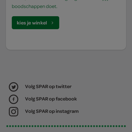
boodschappen doet.
kies je winkel
Volg SPAR op twitter
Volg SPAR op facebook
Volg SPAR op instagram