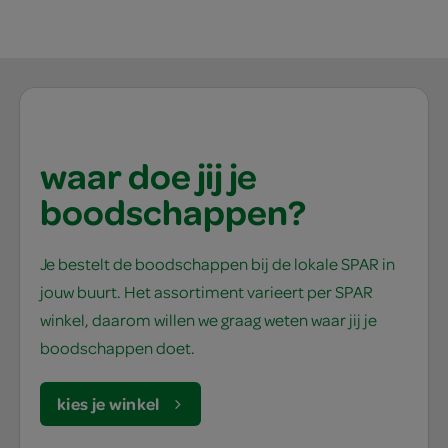
waar doe jij je
boodschappen?
Je bestelt de boodschappen bij de lokale SPAR in
jouw buurt. Het assortiment varieert per SPAR
winkel, daarom willen we graag weten waar jij je
boodschappen doet.
kies je winkel