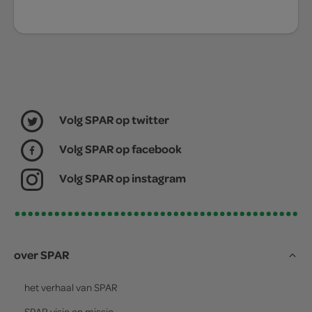
Volg SPAR op twitter
Volg SPAR op facebook
Volg SPAR op instagram
over SPAR
het verhaal van
SPAR
SPAR
visie en missie