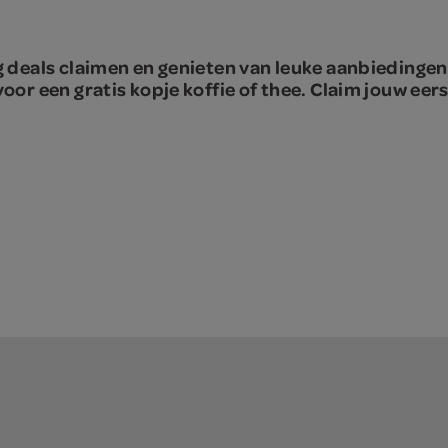
deals claimen en genieten van leuke aanbiedingen.
or een gratis kopje koffie of thee. Claim jouw eer