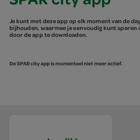
Je kunt met deze app op elk moment van de dag 
bijhouden, waarmee je eenvoudig kunt sparen vo
door de app te downloaden.
De SPAR city app is momenteel niet meer actief.