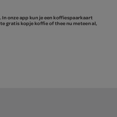
 In onze app kun je een koffiespaarkaart
ste
gratis kopje koffie of thee nu meteen al,