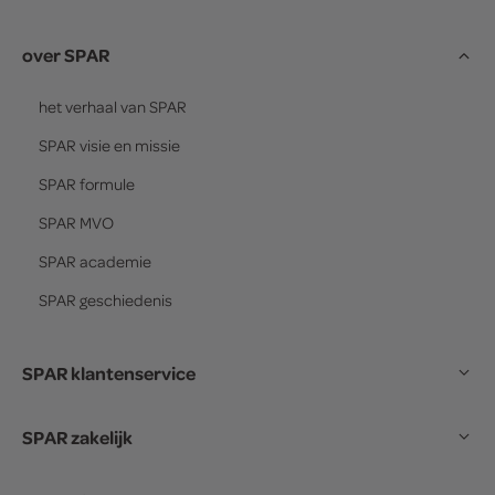
over SPAR
het verhaal van
SPAR
SPAR
visie en missie
SPAR
formule
SPAR
MVO
SPAR
academie
SPAR
geschiedenis
SPAR klantenservice
SPAR zakelijk