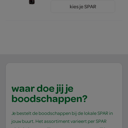
kies je SPAR
1.
89
waar doe jij je
boodschappen?
Je bestelt de boodschappen bij de lokale SPAR in
jouw buurt. Het assortiment varieert per SPAR