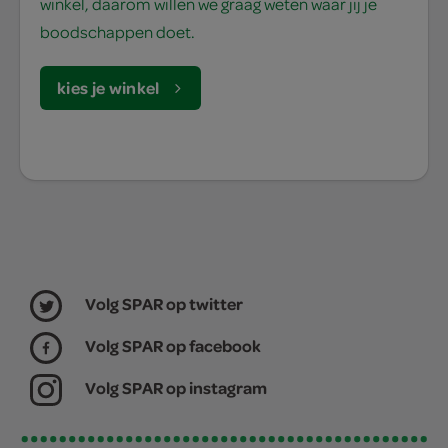
winkel, daarom willen we graag weten waar jij je
boodschappen doet.
kies je winkel
Volg SPAR op twitter
Volg SPAR op facebook
Volg SPAR op instagram