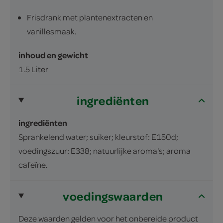
Frisdrank met plantenextracten en
vanillesmaak.
inhoud en gewicht
1.5 Liter
ingrediënten
ingrediënten
Sprankelend water; suiker; kleurstof: E150d;
voedingszuur: E338; natuurlijke aroma's; aroma
cafeïne.
voedingswaarden
Deze waarden gelden voor het onbereide product