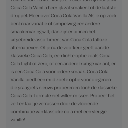
Coca Cola Vanilla heerlijk zal smaken tot de laatste
druppel. Meer over Coca Cola Vanilla Als je op zoek
bent naar variatie of simpelweg een andere
smaakervaring wilt, dan zijn er binnen het
uitgebreide assortiment van Coca Cola talloze
alternatieven. Of je nu de voorkeur geeft aan de
klassieke Coca Cola, een lichte optie zoals Coca
Cola Light of Zero, of een andere fruitige variant, er
is een Coca Cola voor iedere smaak. Coca Cola
Vanilla biedt een mild zoete optie voor diegenen
die graag iets nieuws proberen en toch de klassieke
Coca Cola-formule niet willen missen. Probeer het
zelf en laat je verrassen door de vloeiende
combinatie van klassieke cola met een vleugje
vanille!