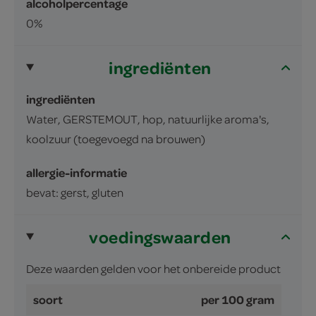
alcoholpercentage
0%
ingrediënten
ingrediënten
Water, GERSTEMOUT, hop, natuurlijke aroma's,
koolzuur (toegevoegd na brouwen)
allergie-informatie
bevat: gerst, gluten
voedingswaarden
Deze waarden gelden voor het onbereide product
soort
per 100 gram