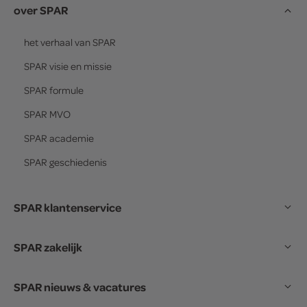
over SPAR
het verhaal van
SPAR
SPAR
visie en missie
SPAR
formule
SPAR
MVO
SPAR
academie
SPAR
geschiedenis
SPAR klantenservice
SPAR zakelijk
SPAR nieuws & vacatures