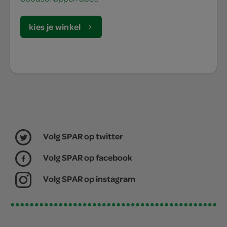
kies je winkel
Volg SPAR op twitter
Volg SPAR op facebook
Volg SPAR op instagram