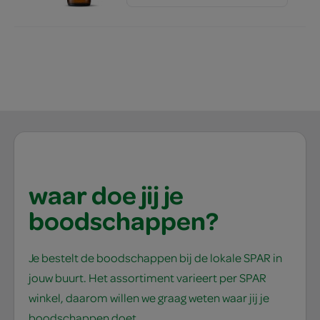
waar doe jij je
boodschappen?
Je bestelt de boodschappen bij de lokale SPAR in
jouw buurt. Het assortiment varieert per SPAR
winkel, daarom willen we graag weten waar jij je
boodschappen doet.