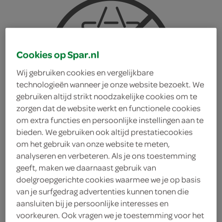
Cookies op Spar.nl
Wij gebruiken cookies en vergelijkbare
technologieën wanneer je onze website bezoekt. We
gebruiken altijd strikt noodzakelijke cookies om te
zorgen dat de website werkt en functionele cookies
om extra functies en persoonlijke instellingen aan te
bieden. We gebruiken ook altijd prestatiecookies
om het gebruik van onze website te meten,
analyseren en verbeteren. Als je ons toestemming
geeft, maken we daarnaast gebruik van
doelgroepgerichte cookies waarmee we je op basis
Daily Chef
van je surfgedrag advertenties kunnen tonen die
aansluiten bij je persoonlijke interesses en
lasagnebladen
voorkeuren. Ook vragen we je toestemming voor het