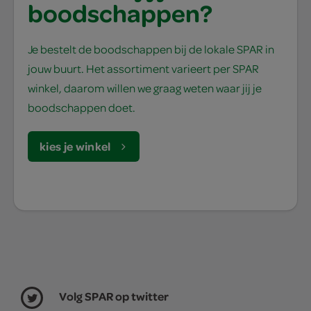
boodschappen?
Je bestelt de boodschappen bij de lokale SPAR in
jouw buurt. Het assortiment varieert per SPAR
winkel, daarom willen we graag weten waar jij je
boodschappen doet.
kies je winkel
Volg SPAR op twitter