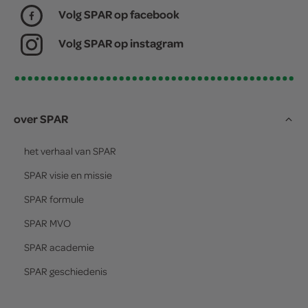
Volg SPAR op facebook
Volg SPAR op instagram
over SPAR
het verhaal van
SPAR
SPAR
visie en missie
SPAR
formule
SPAR
MVO
SPAR
academie
SPAR
geschiedenis