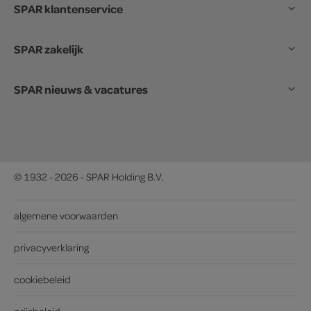
SPAR klantenservice
SPAR zakelijk
SPAR nieuws & vacatures
© 1932 - 2026 - SPAR Holding B.V.
algemene voorwaarden
privacyverklaring
cookiebeleid