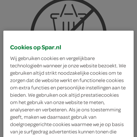
Cookies op Spar.nl
Wij gebruiken cookies en vergelijkbare
technologieën wanneer je onze website bezoekt. We
gebruiken altijd strikt noodzakelijke cookies om te
zorgen dat de website werkt en functionele cookies
om extra functies en persoonlijke instellingen aan te
bieden. We gebruiken ook altijd prestatiecookies
om het gebruik van onze website te meten,
analyseren en verbeteren. Als je ons toestemming
geeft, maken we daarnaast gebruik van
doelgroepgerichte cookies waarmee we je op basis
Douwe Egberts ice latte
van je surfgedrag advertenties kunnen tonen die