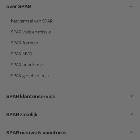
over SPAR
het verhaal van
SPAR
SPAR
visie en missie
SPAR
formule
SPAR
MVO
SPAR
academie
SPAR
geschiedenis
SPAR klantenservice
SPAR zakelijk
SPAR nieuws & vacatures