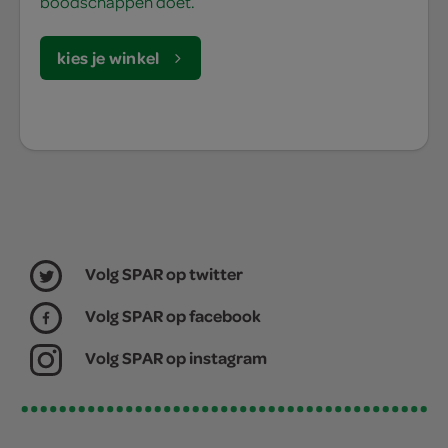
boodschappen doet.
kies je winkel
Volg SPAR op twitter
Volg SPAR op facebook
Volg SPAR op instagram