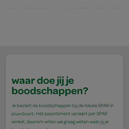
waar doe jij je
boodschappen?
Je bestelt de boodschappen bij de lokale SPAR in
jouw buurt. Het assortiment varieert per SPAR
winkel, daarom willen we graag weten waar jij je