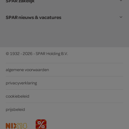
SPAR zakelijk
SPAR nieuws & vacatures
© 1932 - 2026 - SPAR Holding B.V.
algemene voorwaarden
privacyverklaring
cookiebeleid
prijsbeleid