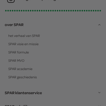
over SPAR
het verhaal van
SPAR
SPAR
visie en missie
SPAR
formule
SPAR
MVO
SPAR
academie
SPAR
geschiedenis
SPAR klantenservice