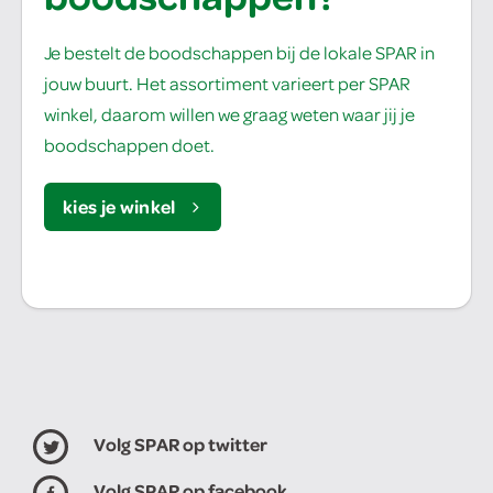
Je bestelt de boodschappen bij de lokale SPAR in
jouw buurt. Het assortiment varieert per SPAR
winkel, daarom willen we graag weten waar jij je
boodschappen doet.
kies je winkel
Volg SPAR op twitter
Volg SPAR op facebook