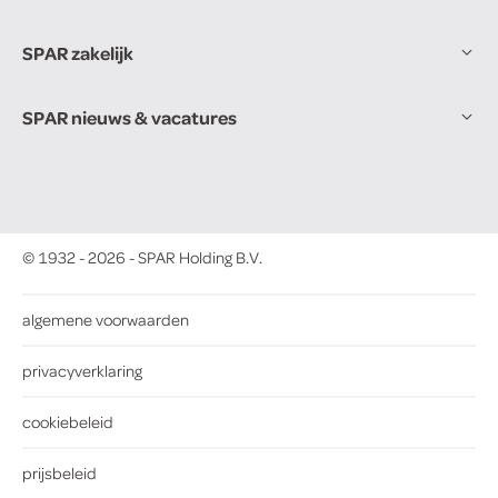
SPAR zakelijk
SPAR nieuws & vacatures
© 1932 - 2026 - SPAR Holding B.V.
algemene voorwaarden
privacyverklaring
cookiebeleid
prijsbeleid