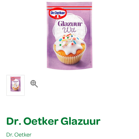
Dr. Oetker Glazuur
Dr. Oetker