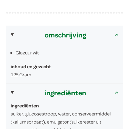
omschrijving
Glazuur wit
inhoud en gewicht
125 Gram
ingrediënten
ingrediënten
suiker, glucosestroop, water, conserveermiddel
(kaliumsorbaat), emulgator (suikerester uit