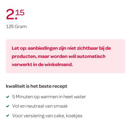
2
.
15
125 Gram
Let op: aanbiedingen zijn niet zichtbaar bij de
producten, maar worden wél automatisch
verwerkt in de winkelmand.
kwaliteit is het beste recept
5 Minuten op warmen in heet water
Vol en neutraal van smaak
Voor versiering van cake, koekjes