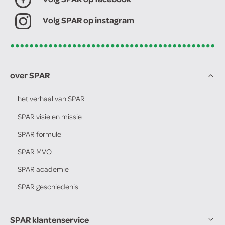
Volg SPAR op instagram
over SPAR
het verhaal van
SPAR
SPAR
visie en missie
SPAR
formule
SPAR
MVO
SPAR
academie
SPAR
geschiedenis
SPAR klantenservice