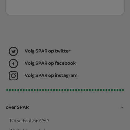
Volg SPAR op twitter
Volg SPAR op facebook
Volg SPAR op instagram
over SPAR
het verhaal van
SPAR