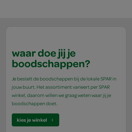
waar doe jij je
boodschappen?
Je bestelt de boodschappen bij de lokale SPAR in
jouw buurt. Het assortiment varieert per SPAR
winkel, daarom willen we graag weten waar jij je
boodschappen doet.
kies je winkel