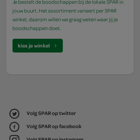
Je bestelt de boodschappen bij de lokale SPAR in
jouw buurt. Het assortiment varieert per SPAR
winkel, daarom willen we graag weten waar jij je
boodschappen doet.
kies je winkel
Volg SPAR op twitter
Volg SPAR op facebook
Volg SPAR op instagram