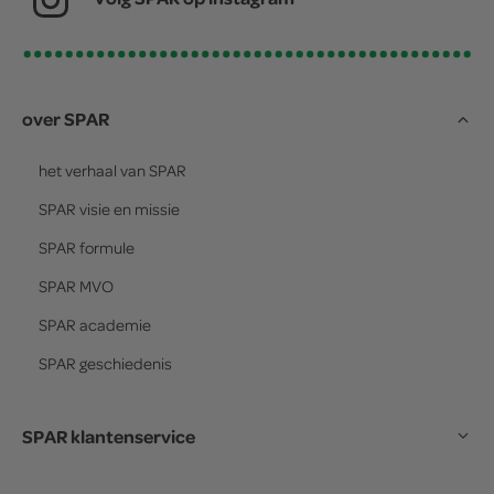
over SPAR
het verhaal van
SPAR
SPAR
visie en missie
SPAR
formule
SPAR
MVO
SPAR
academie
SPAR
geschiedenis
SPAR klantenservice