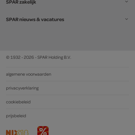
SPAR zakelijk
SPAR nieuws & vacatures
© 1932 - 2026 - SPAR Holding B.V.
algemene voorwaarden
privacyverklaring
cookiebeleid
prijsbeleid