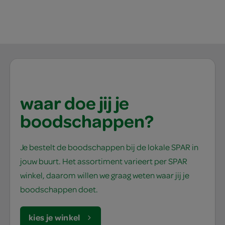
waar doe jij je
boodschappen?
Je bestelt de boodschappen bij de lokale SPAR in
jouw buurt. Het assortiment varieert per SPAR
winkel, daarom willen we graag weten waar jij je
boodschappen doet.
kies je winkel