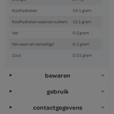
Koolhydraten
14.1 gram
Koolhydraten waarvan suikers
13.1 gram
Vet
0.5 gram
Vet waarvan verzadigd
0.1 gram
Zout
0.01 gram
bewaren
gebruik
contactgegevens