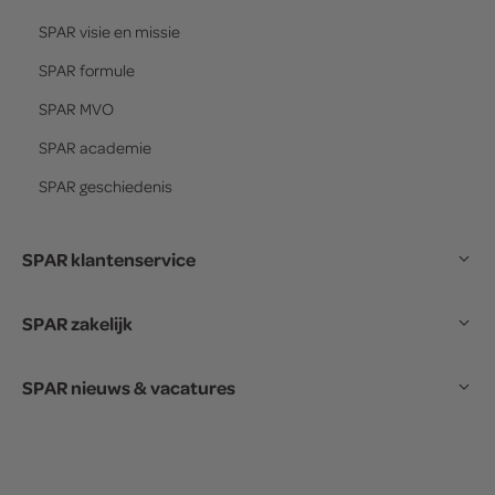
SPAR
visie en missie
SPAR
formule
SPAR
MVO
SPAR
academie
SPAR
geschiedenis
SPAR klantenservice
SPAR zakelijk
SPAR nieuws & vacatures