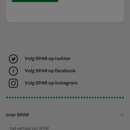
Volg SPAR op twitter
Volg SPAR op facebook
Volg SPAR op instagram
over SPAR
het verhaal van
SPAR