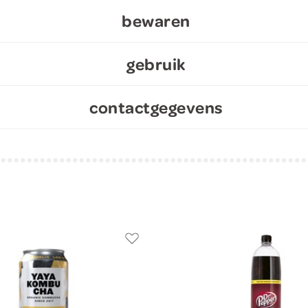
bewaren
gebruik
contactgegevens