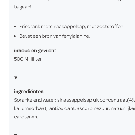
te gaan!
Frisdrank metsinaasappelsap, met zoetstoffen
Bevat een bron van fenylalanine.
inhoud en gewicht
500 Milliliter
ingrediënten
Sprankelend water; sinaasappelsap uit concentraat(4%
kaliumsorbaat; antioxidant: ascorbinezuur; natuurlijke
carotenen.​