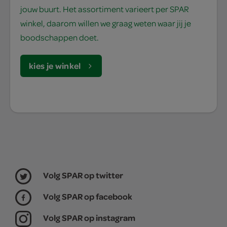
jouw buurt. Het assortiment varieert per SPAR
winkel, daarom willen we graag weten waar jij je
boodschappen doet.
kies je winkel
Volg SPAR op twitter
Volg SPAR op facebook
Volg SPAR op instagram