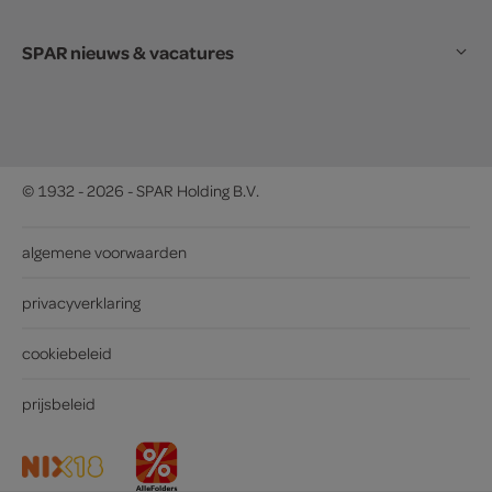
SPAR nieuws & vacatures
© 1932 - 2026 - SPAR Holding B.V.
algemene voorwaarden
privacyverklaring
cookiebeleid
prijsbeleid