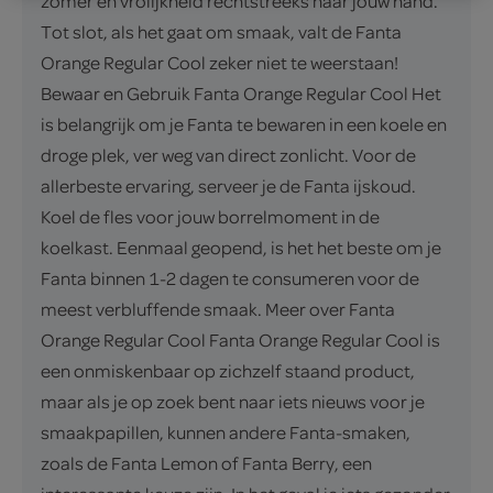
zomer en vrolijkheid rechtstreeks naar jouw hand.
Tot slot, als het gaat om smaak, valt de Fanta
Orange Regular Cool zeker niet te weerstaan!
Bewaar en Gebruik Fanta Orange Regular Cool Het
is belangrijk om je Fanta te bewaren in een koele en
droge plek, ver weg van direct zonlicht. Voor de
allerbeste ervaring, serveer je de Fanta ijskoud.
Koel de fles voor jouw borrelmoment in de
koelkast. Eenmaal geopend, is het het beste om je
Fanta binnen 1-2 dagen te consumeren voor de
meest verbluffende smaak. Meer over Fanta
Orange Regular Cool Fanta Orange Regular Cool is
een onmiskenbaar op zichzelf staand product,
maar als je op zoek bent naar iets nieuws voor je
smaakpapillen, kunnen andere Fanta-smaken,
zoals de Fanta Lemon of Fanta Berry, een