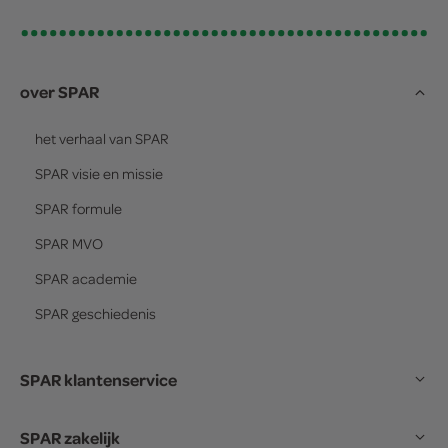
over SPAR
het verhaal van
SPAR
SPAR
visie en missie
SPAR
formule
SPAR
MVO
SPAR
academie
SPAR
geschiedenis
SPAR klantenservice
SPAR zakelijk