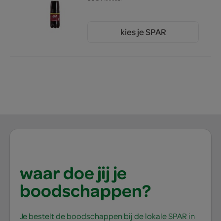
kies je SPAR
1.
89
waar doe jij je
boodschappen?
Je bestelt de boodschappen bij de lokale SPAR in