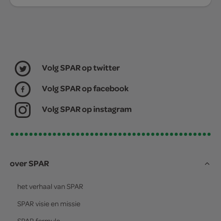
Volg SPAR op twitter
Volg SPAR op facebook
Volg SPAR op instagram
over SPAR
het verhaal van
SPAR
SPAR
visie en missie
SPAR
formule