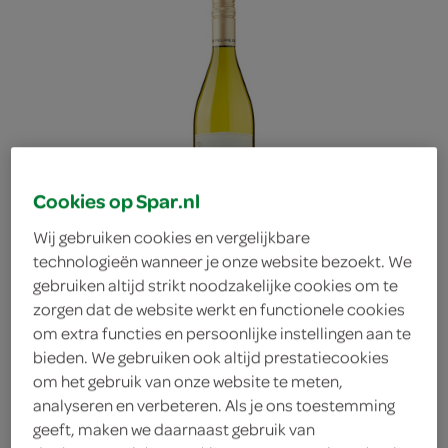
Cookies op Spar.nl
Wij gebruiken cookies en vergelijkbare
technologieën wanneer je onze website bezoekt. We
gebruiken altijd strikt noodzakelijke cookies om te
zorgen dat de website werkt en functionele cookies
om extra functies en persoonlijke instellingen aan te
bieden. We gebruiken ook altijd prestatiecookies
Favoritos chardonnay
om het gebruik van onze website te meten,
analyseren en verbeteren. Als je ons toestemming
geeft, maken we daarnaast gebruik van
viognier