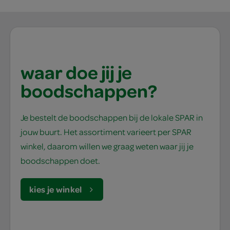
waar doe jij je
boodschappen?
Je bestelt de boodschappen bij de lokale SPAR in
jouw buurt. Het assortiment varieert per SPAR
winkel, daarom willen we graag weten waar jij je
boodschappen doet.
kies je winkel