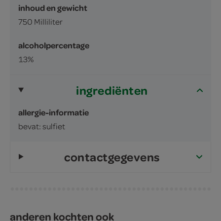
inhoud en gewicht
750 Milliliter
alcoholpercentage
13%
ingrediënten
allergie-informatie
bevat: sulfiet
contactgegevens
anderen kochten ook