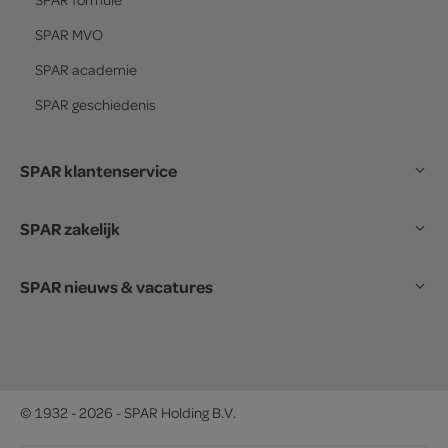
SPAR
MVO
SPAR
academie
SPAR
geschiedenis
SPAR klantenservice
SPAR zakelijk
SPAR nieuws & vacatures
© 1932 - 2026 - SPAR Holding B.V.