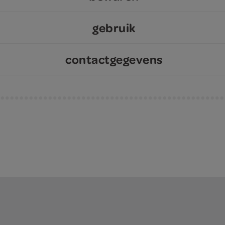
gebruik
contactgegevens