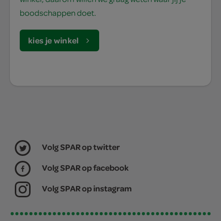
boodschappen doet.
kies je winkel
Volg SPAR op twitter
Volg SPAR op facebook
Volg SPAR op instagram