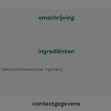
omschrijving
ingrediënten
i. Gekoeld bewaren (max. 4 graden).
contactgegevens