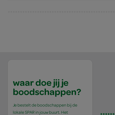
waar doe jij je
boodschappen?
Je bestelt de boodschappen bij de
lokale SPAR in jouw buurt. Het