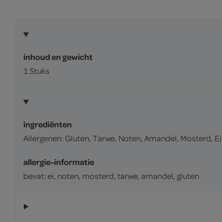
inhoud en gewicht
1 Stuks
ingrediënten
Allergenen: Gluten, Tarwe, Noten, Amandel, Mosterd, E
allergie-informatie
bevat: ei, noten, mosterd, tarwe, amandel, gluten