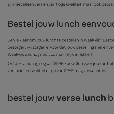
zijn niet alleen vers en van hoge kwaliteit, maar ook beta
Bestel jouw lunch eenvoud
Ben je klaar om jouw lunch te bestellen in Waalwijk? Bezoe
bezorgen, wij zorgen ervoor dat jouw bestelling snel en v
Waalwijk was nog nooit zo makkelijk en lekker!
Ontdek vandaag nog wat SPAR FoodClub voor jou kan beteke
versheid en kwaliteit die je van SPAR mag verwachten.
verse lunch
bestel jouw
bi