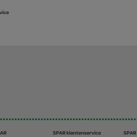
vice
PAR
SPAR klantenservice
SPAR 