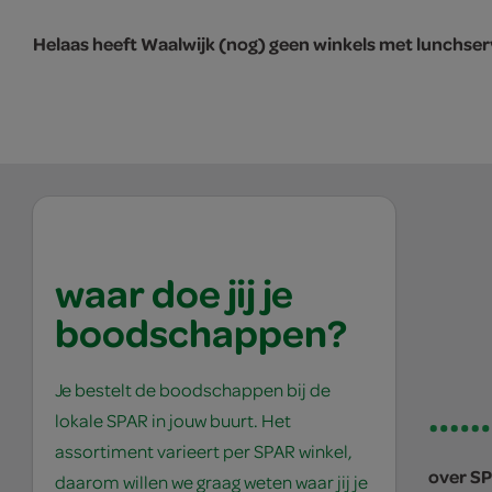
Helaas heeft Waalwijk (nog) geen winkels met lunchser
waar doe jij je
boodschappen?
Je bestelt de boodschappen bij de
lokale SPAR in jouw buurt. Het
assortiment varieert per SPAR winkel,
over S
daarom willen we graag weten waar jij je