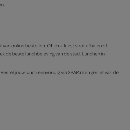
en.
 van online bestellen. Of je nu kiest voor afhalen of
dek de beste lunchbeleving van de stad. Lunchen in
estel jouw lunch eenvoudig via SPAR.nl en geniet van de