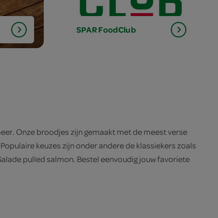
SPAR
FoodClub
 meer. Onze broodjes zijn gemaakt met de meest verse
Populaire keuzes zijn onder andere de klassiekers zoals
Salade pulled salmon. Bestel eenvoudig jouw favoriete