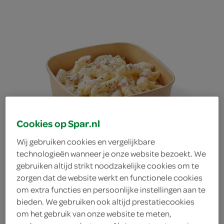
Cookies op Spar.nl
Wij gebruiken cookies en vergelijkbare
technologieën wanneer je onze website bezoekt. We
penne carbonara
gebruiken altijd strikt noodzakelijke cookies om te
zorgen dat de website werkt en functionele cookies
om extra functies en persoonlijke instellingen aan te
bieden. We gebruiken ook altijd prestatiecookies
om het gebruik van onze website te meten,