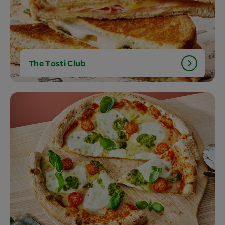
The Tosti Club