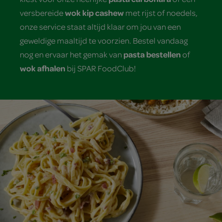
wok kip cashew
versbereide
met rijst of noedels,
onze service staat altijd klaar om jou van een
geweldige maaltijd te voorzien. Bestel vandaag
pasta bestellen
nog en ervaar het gemak van
of
wok afhalen
bij SPAR FoodClub!