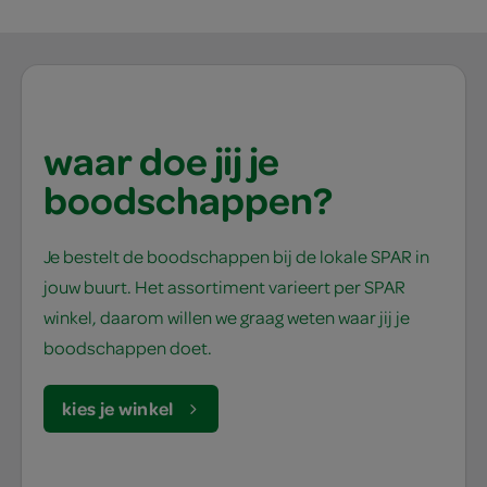
waar doe jij je
boodschappen?
Je bestelt de boodschappen bij de lokale SPAR in
jouw buurt. Het assortiment varieert per SPAR
winkel, daarom willen we graag weten waar jij je
boodschappen doet.
kies je winkel