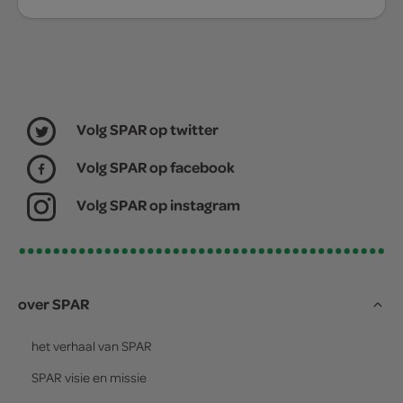
Volg SPAR op twitter
Volg SPAR op facebook
Volg SPAR op instagram
over SPAR
het verhaal van
SPAR
SPAR
visie en missie