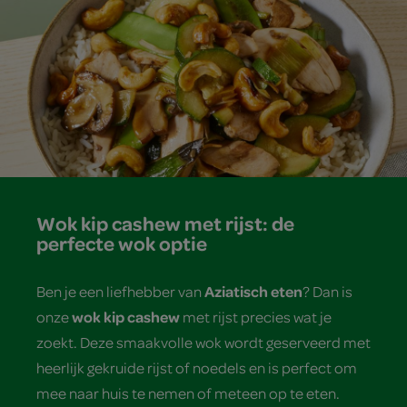
Wok kip cashew met rijst: de
perfecte wok optie
Aziatisch eten
Ben je een liefhebber van
? Dan is
wok kip cashew
onze
met rijst precies wat je
zoekt. Deze smaakvolle wok wordt geserveerd met
heerlijk gekruide rijst of noedels en is perfect om
mee naar huis te nemen of meteen op te eten.