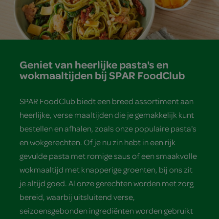
Geniet van heerlijke pasta's en
wokmaaltijden bij SPAR FoodClub
SPAR FoodClub biedt een breed assortiment aan
heerlijke, verse maaltijden die je gemakkelijk kunt
bestellen en afhalen, zoals onze populaire pasta's
en wokgerechten. Of je nu zin hebt in een rijk
gevulde pasta met romige saus of een smaakvolle
wokmaaltijd met knapperige groenten, bij ons zit
je altijd goed. Al onze gerechten worden met zorg
bereid, waarbij uitsluitend verse,
seizoensgebonden ingrediënten worden gebruikt