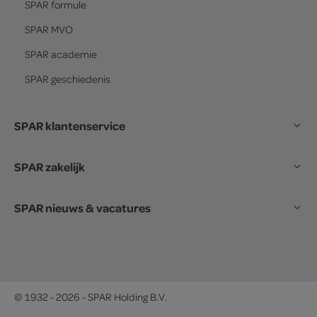
SPAR
formule
SPAR
MVO
SPAR
academie
SPAR
geschiedenis
SPAR klantenservice
SPAR zakelijk
SPAR nieuws & vacatures
© 1932 - 2026 - SPAR Holding B.V.