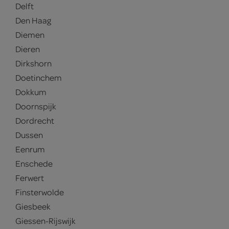
Delft
Den Haag
Diemen
Dieren
Dirkshorn
Doetinchem
Dokkum
Doornspijk
Dordrecht
Dussen
Eenrum
Enschede
Ferwert
Finsterwolde
Giesbeek
Giessen-Rijswijk