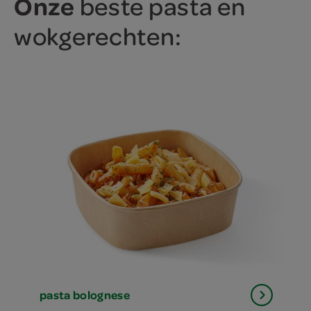
Onze
beste pasta en
wokgerechten:
pasta bolognese