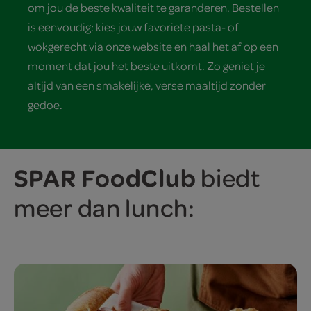
om jou de beste kwaliteit te garanderen. Bestellen
is eenvoudig: kies jouw favoriete pasta- of
wokgerecht via onze website en haal het af op een
moment dat jou het beste uitkomt. Zo geniet je
altijd van een smakelijke, verse maaltijd zonder
gedoe.
SPAR FoodClub
biedt
meer dan lunch: