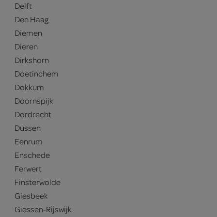
Delft
Den Haag
Diemen
Dieren
Dirkshorn
Doetinchem
Dokkum
Doornspijk
Dordrecht
Dussen
Eenrum
Enschede
Ferwert
Finsterwolde
Giesbeek
Giessen-Rijswijk