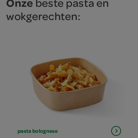
Onze
beste pasta en
wokgerechten:
pasta bolognese