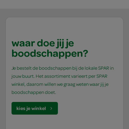
waar doe jij je
boodschappen?
Je bestelt de boodschappen bij de lokale SPAR in
jouw buurt. Het assortiment varieert per SPAR
winkel, daarom willen we graag weten waar jij je
boodschappen doet.
kies je winkel