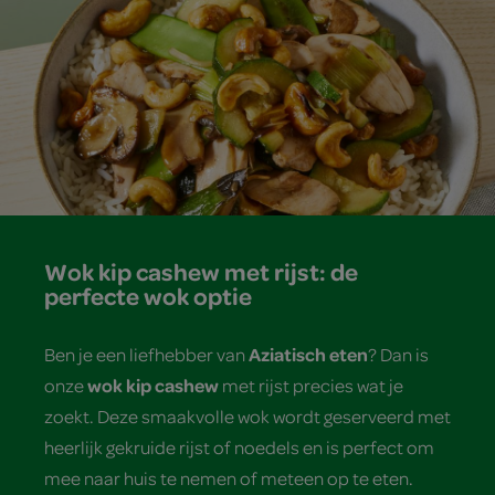
Wok kip cashew met rijst: de
perfecte wok optie
Aziatisch eten
Ben je een liefhebber van
? Dan is
wok kip cashew
onze
met rijst precies wat je
zoekt. Deze smaakvolle wok wordt geserveerd met
heerlijk gekruide rijst of noedels en is perfect om
mee naar huis te nemen of meteen op te eten.