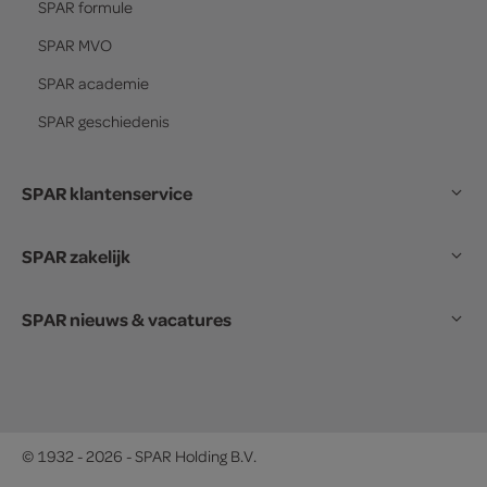
SPAR
formule
SPAR
MVO
SPAR
academie
SPAR
geschiedenis
SPAR klantenservice
SPAR zakelijk
SPAR nieuws & vacatures
© 1932 - 2026 - SPAR Holding B.V.