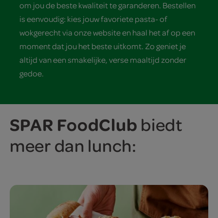
om jou de beste kwaliteit te garanderen. Bestellen
is eenvoudig: kies jouw favoriete pasta- of
wokgerecht via onze website en haal het af op een
moment dat jou het beste uitkomt. Zo geniet je
altijd van een smakelijke, verse maaltijd zonder
gedoe.
SPAR FoodClub
biedt
meer dan lunch: