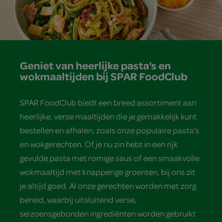
Geniet van heerlijke pasta's en
wokmaaltijden bij SPAR FoodClub
SPAR FoodClub biedt een breed assortiment aan
heerlijke, verse maaltijden die je gemakkelijk kunt
bestellen en afhalen, zoals onze populaire pasta's
en wokgerechten. Of je nu zin hebt in een rijk
gevulde pasta met romige saus of een smaakvolle
wokmaaltijd met knapperige groenten, bij ons zit
je altijd goed. Al onze gerechten worden met zorg
bereid, waarbij uitsluitend verse,
seizoensgebonden ingrediënten worden gebruikt