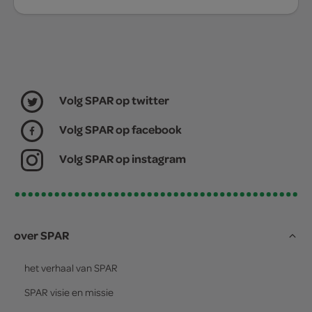
Volg SPAR op twitter
Volg SPAR op facebook
Volg SPAR op instagram
over SPAR
het verhaal van
SPAR
SPAR
visie en missie