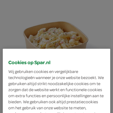
Cookies op Spar.nl
Wij gebruiken cookies en vergelijkbare
technologieën wanneer je onze website bezoekt. We
penne carbonara
gebruiken altijd strikt noodzakelijke cookies om te
zorgen dat de website werkt en functionele cookies
om extra functies en persoonlijke instellingen aan te
bieden. We gebruiken ook altijd prestatiecookies
om het gebruik van onze website te meten,