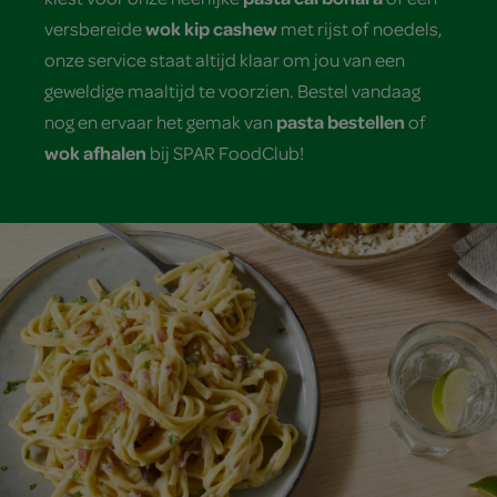
wok kip cashew
versbereide
met rijst of noedels,
onze service staat altijd klaar om jou van een
geweldige maaltijd te voorzien. Bestel vandaag
pasta bestellen
nog en ervaar het gemak van
of
wok afhalen
bij SPAR FoodClub!