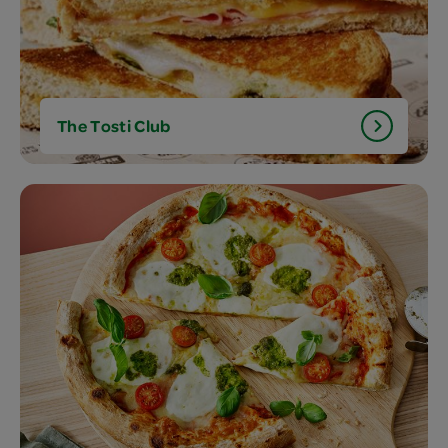
The Tosti Club