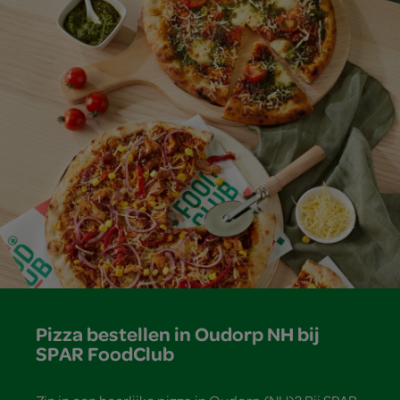
Pizza bestellen in Oudorp NH bij
SPAR FoodClub