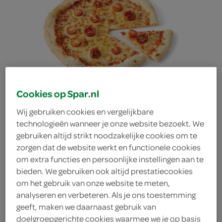
Cookies op Spar.nl
pizza Margherita
Wij gebruiken cookies en vergelijkbare
technologieën wanneer je onze website bezoekt. We
gebruiken altijd strikt noodzakelijke cookies om te
zorgen dat de website werkt en functionele cookies
om extra functies en persoonlijke instellingen aan te
bieden. We gebruiken ook altijd prestatiecookies
om het gebruik van onze website te meten,
analyseren en verbeteren. Als je ons toestemming
geeft, maken we daarnaast gebruik van
doelgroepgerichte cookies waarmee we je op basis