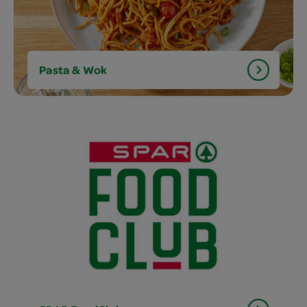
Pasta & Wok