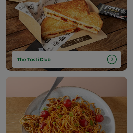
The Tosti Club