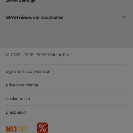
SPAR nieuws & vacatures
© 1932 - 2026 - SPAR Holding B.V.
algemene voorwaarden
privacyverklaring
cookiebeleid
prijsbeleid