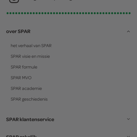
over SPAR
het verhaal van
SPAR
SPAR
visie en missie
SPAR
formule
SPAR
MVO
SPAR
academie
SPAR
geschiedenis
SPAR klantenservice
SPAR zakelijk