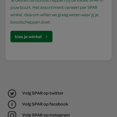
jouw buurt. Het assortiment varieert per SPAR
winkel, daarom willen we graag weten waar jij je
boodschappen doet.
kies je winkel
Volg SPAR op twitter
Volg SPAR op facebook
Volg SPAR op instagram