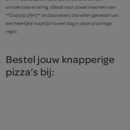
smaakvolle ervaring. Ideaal voor zowel inwoners van
**Oudorp (NH)** als bezoekers die willen genieten van
een heerlijke maaltijd na een dag in deze prachtige
regio.
Bestel jouw knapperige
pizza’s bij: