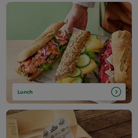
Lunch