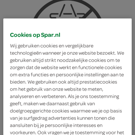
Cookies op Spar.nl
Wij gebruiken cookies en vergelijkbare
technologieën wanneer je onze website bezoekt. We
gebruiken altijd strikt noodzakelijke cookies om te
zorgen dat de website werkt en functionele cookies
om extra functies en persoonlijke instellingen aan te
bieden. We gebruiken ook altijd prestatiecookies
om het gebruik van onze website te meten,
analyseren en verbeteren. Als je ons toestemming
geeft, maken we daarnaast gebruik van
doelgroepgerichte cookies waarmee we je op basis
Fritz limo orange
van je surfgedrag advertenties kunnen tonen die
aansluiten bij je persoonlijke interesses en
Fritz
voorkeuren. Ook vragen we je toestemming voor het