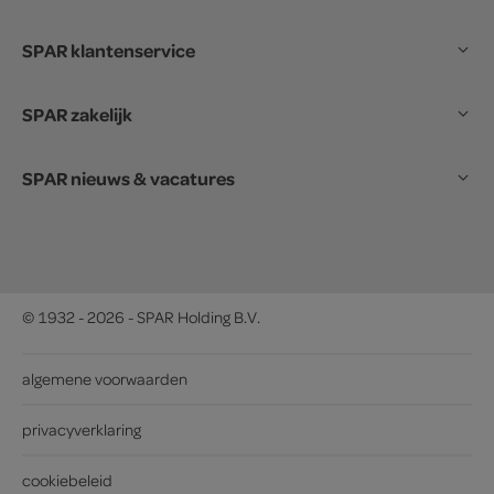
SPAR klantenservice
SPAR zakelijk
SPAR nieuws & vacatures
© 1932 - 2026 - SPAR Holding B.V.
algemene voorwaarden
privacyverklaring
cookiebeleid