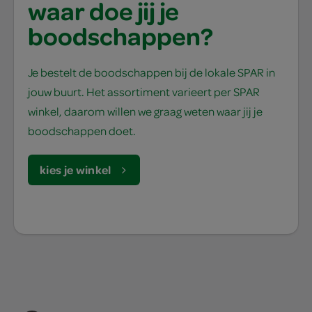
waar doe jij je
boodschappen?
Je bestelt de boodschappen bij de lokale SPAR in
jouw buurt. Het assortiment varieert per SPAR
winkel, daarom willen we graag weten waar jij je
boodschappen doet.
kies je winkel