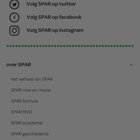
Volg SPAR op twitter
Volg SPAR op facebook
Volg SPAR op instagram
over SPAR
het verhaal van
SPAR
SPAR
visie en missie
SPAR
formule
SPAR
MVO
SPAR
academie
SPAR
geschiedenis