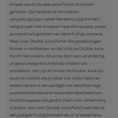
smaak van de Double Juice Punch te kunnen
genieten. Zijn handzame formaat en
verpakkingstype maken het eenvoudig om hem
veilig en wel mee te nemen naar elke locatie, zodat
je overal kunt genieten van deze fruitige sensatie.
Meer over Double Juice Punch Alle goede dingen
komen in variëteiten, en dat is bij de Double Juice
Punch niet anders. Als je toe bent aan verandering
of gewoonweg verschillende smaken wilt
ontdekken, dan zijn er binnen de Double Juice-lijn
diverse creaties die je zeker ook zullen bekoren.
Iedere variant is vervaardigd met dezelfde hoge
kwaliteitsstandaard en bevat een rijke blend van
vruchtensappen die garant staan voor verwennerij
in je glas. Kies voor Double Juice Punch wanneer je
een pittig en fruitig moment wil, of probeer eens