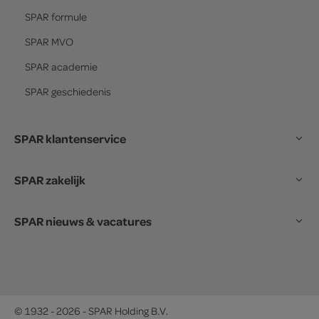
SPAR
formule
SPAR
MVO
SPAR
academie
SPAR
geschiedenis
SPAR klantenservice
SPAR zakelijk
SPAR nieuws & vacatures
© 1932 - 2026 - SPAR Holding B.V.