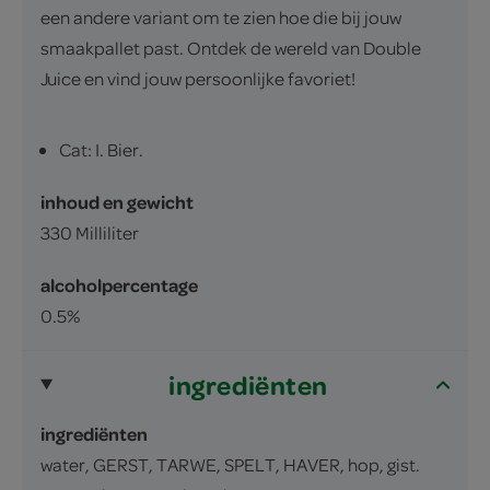
een andere variant om te zien hoe die bij jouw
smaakpallet past. Ontdek de wereld van Double
Juice en vind jouw persoonlijke favoriet!
Cat: I. Bier.
inhoud en gewicht
330 Milliliter
alcoholpercentage
0.5%
ingrediënten
ingrediënten
water, GERST, TARWE, SPELT, HAVER, hop, gist.