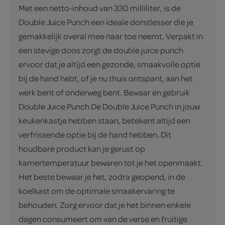
Met een netto-inhoud van 330 milliliter, is de
Double Juice Punch een ideale dorstlesser die je
gemakkelijk overal mee naar toe neemt. Verpakt in
een stevige doos zorgt de double juice punch
ervoor dat je altijd een gezonde, smaakvolle optie
bij de hand hebt, of je nu thuis ontspant, aan het
werk bent of onderweg bent. Bewaar en gebruik
Double Juice Punch De Double Juice Punch in jouw
keukenkastje hebben staan, betekent altijd een
verfrissende optie bij de hand hebben. Dit
houdbare product kan je gerust op
kamertemperatuur bewaren tot je het openmaakt.
Het beste bewaar je het, zodra geopend, in de
koelkast om de optimale smaakervaring te
behouden. Zorg ervoor dat je het binnen enkele
dagen consumeert om van de verse en fruitige