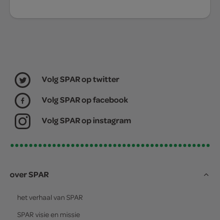
Volg SPAR op twitter
Volg SPAR op facebook
Volg SPAR op instagram
over SPAR
het verhaal van
SPAR
SPAR
visie en missie