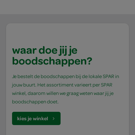
waar doe jij je
boodschappen?
Je bestelt de boodschappen bij de lokale SPAR in
jouw buurt. Het assortiment varieert per SPAR
winkel, daarom willen we graag weten waar jij je
boodschappen doet.
kies je winkel