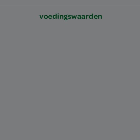
voedingswaarden