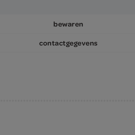
bewaren
contactgegevens