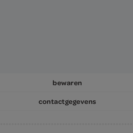
bewaren
contactgegevens