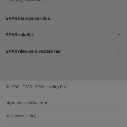
SPAR klantenservice
SPAR zakelijk
SPAR nieuws & vacatures
© 1932 - 2026 - SPAR Holding B.V.
algemene voorwaarden
privacyverklaring