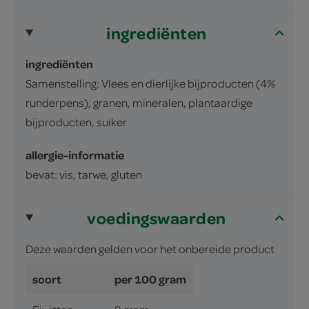
ingrediënten
ingrediënten
Samenstelling: Vlees en dierlijke bijproducten (4%
runderpens), granen, mineralen, plantaardige
bijproducten, suiker
allergie-informatie
bevat: vis, tarwe, gluten
voedingswaarden
Deze waarden gelden voor het onbereide product
soort
per 100 gram