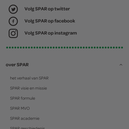
Volg SPAR op twitter
Volg SPAR op facebook
Volg SPAR op instagram
over SPAR
het verhaal van
SPAR
SPAR
visie en missie
SPAR
formule
SPAR
MVO
SPAR
academie
SPAR
geschiedenis