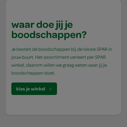
waar doe jij je
boodschappen?
Je bestelt de boodschappen bij de lokale SPAR in
jouw buurt. Het assortiment varieert per SPAR
winkel, daarom willen we graag weten waar jij je
boodschappen doet.
kies je winkel