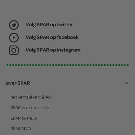
Volg SPAR op twitter
Volg SPAR op facebook
Volg SPAR op instagram
over SPAR
het verhaal van
SPAR
SPAR
visie en missie
SPAR
formule
SPAR
MVO