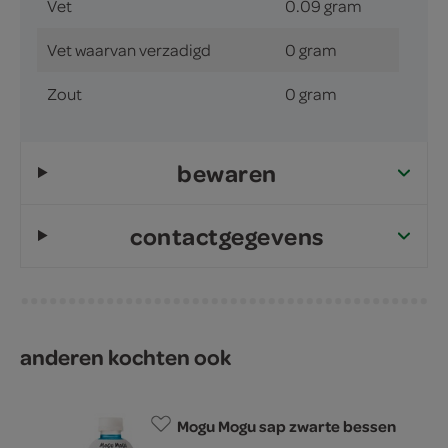
Vet
0.09 gram
Vet waarvan verzadigd
0 gram
Zout
0 gram
bewaren
contactgegevens
anderen kochten ook
Mogu Mogu sap zwarte bessen