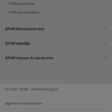
SPAR
academie
SPAR
geschiedenis
SPAR klantenservice
SPAR zakelijk
SPAR nieuws & vacatures
© 1932 - 2026 - SPAR Holding B.V.
algemene voorwaarden