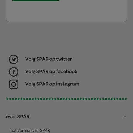
Volg SPAR op twitter
Volg SPAR op facebook
Volg SPAR op instagram
over SPAR
het verhaal van
SPAR