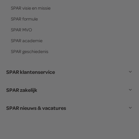
SPAR
visie en missie
SPAR
formule
SPAR
MVO
SPAR
academie
SPAR
geschiedenis
SPAR klantenservice
SPAR zakelijk
SPAR nieuws & vacatures