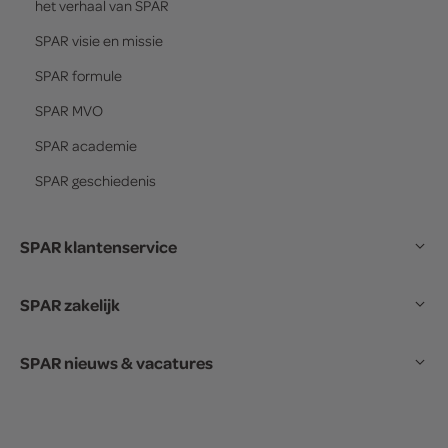
het verhaal van
SPAR
SPAR
visie en missie
SPAR
formule
SPAR
MVO
SPAR
academie
SPAR
geschiedenis
SPAR klantenservice
SPAR zakelijk
SPAR nieuws & vacatures