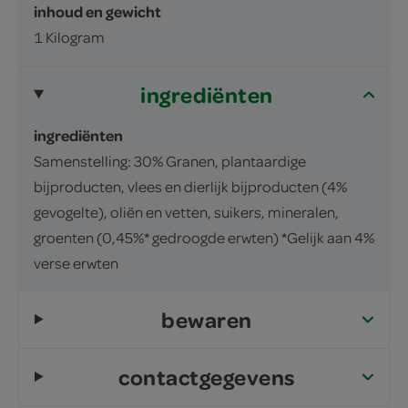
inhoud en gewicht
1 Kilogram
ingrediënten
ingrediënten
Samenstelling: 30% Granen, plantaardige
bijproducten, vlees en dierlijk bijproducten (4%
gevogelte), oliën en vetten, suikers, mineralen,
groenten (0,45%* gedroogde erwten) *Gelijk aan 4%
verse erwten
bewaren
contactgegevens