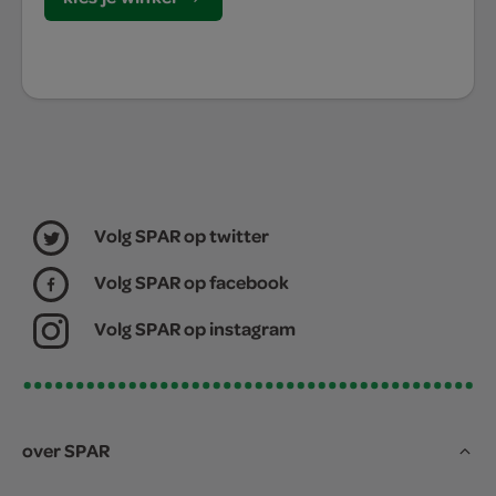
Volg SPAR op twitter
Volg SPAR op facebook
Volg SPAR op instagram
over SPAR