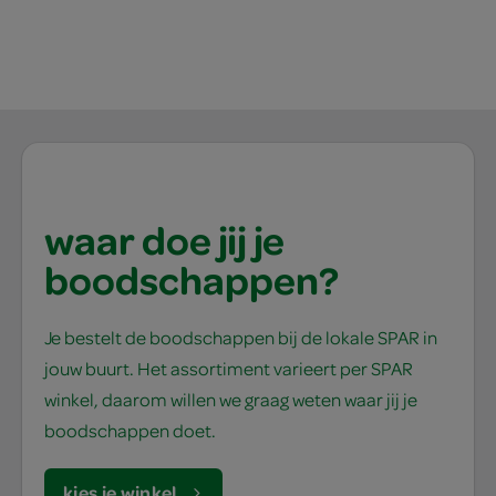
waar doe jij je
boodschappen?
Je bestelt de boodschappen bij de lokale SPAR in
jouw buurt. Het assortiment varieert per SPAR
winkel, daarom willen we graag weten waar jij je
boodschappen doet.
kies je winkel