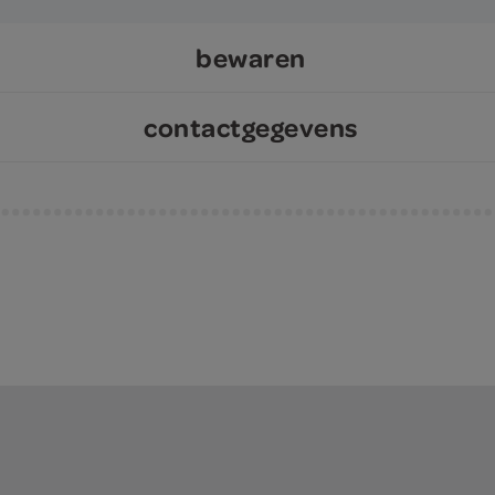
bewaren
contactgegevens