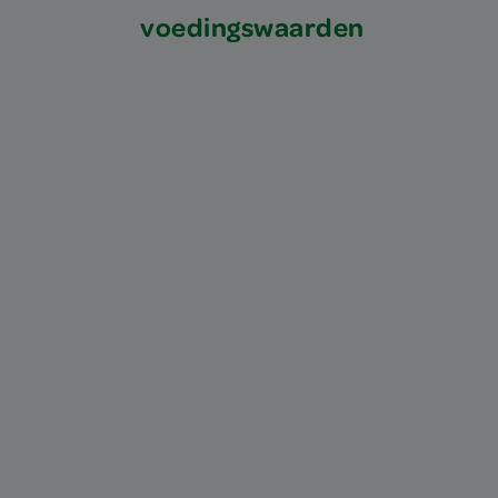
voedingswaarden