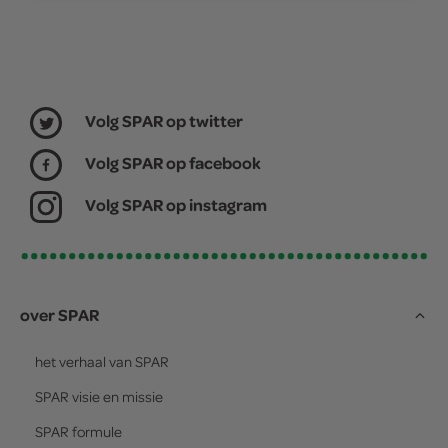
Volg SPAR op twitter
Volg SPAR op facebook
Volg SPAR op instagram
over SPAR
het verhaal van
SPAR
SPAR
visie en missie
SPAR
formule