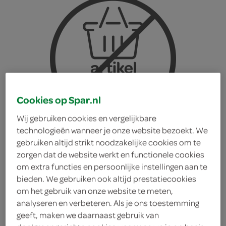
Cookies op Spar.nl
Wij gebruiken cookies en vergelijkbare
technologieën wanneer je onze website bezoekt. We
gebruiken altijd strikt noodzakelijke cookies om te
zorgen dat de website werkt en functionele cookies
om extra functies en persoonlijke instellingen aan te
bieden. We gebruiken ook altijd prestatiecookies
om het gebruik van onze website te meten,
analyseren en verbeteren. Als je ons toestemming
g'woon kerstkransjes
geeft, maken we daarnaast gebruik van