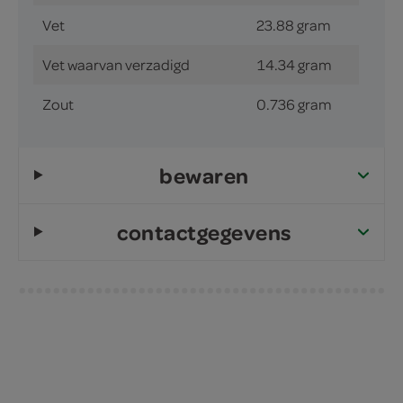
Vet
23.88 gram
Vet waarvan verzadigd
14.34 gram
Zout
0.736 gram
bewaren
contactgegevens