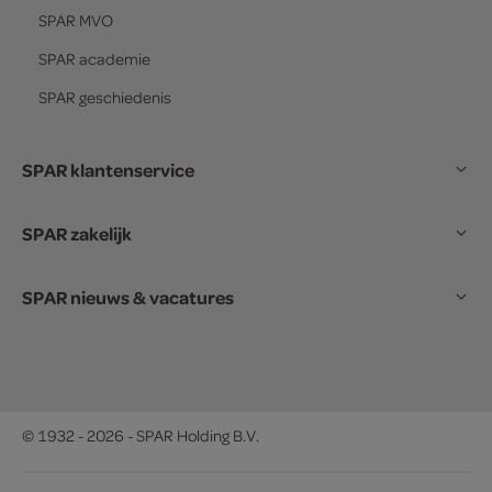
SPAR
MVO
SPAR
academie
SPAR
geschiedenis
SPAR klantenservice
SPAR zakelijk
SPAR nieuws & vacatures
© 1932 - 2026 - SPAR Holding B.V.