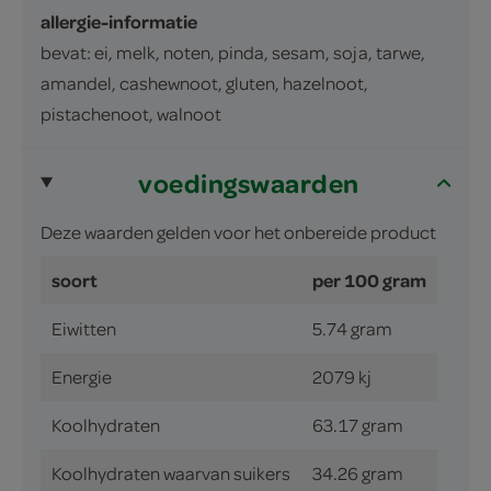
allergie-informatie
bevat: ei, melk, noten, pinda, sesam, soja, tarwe,
amandel, cashewnoot, gluten, hazelnoot,
pistachenoot, walnoot
voedingswaarden
Deze waarden gelden voor het onbereide product
soort
per 100 gram
Eiwitten
5.74 gram
Energie
2079 kj
Koolhydraten
63.17 gram
Koolhydraten waarvan suikers
34.26 gram