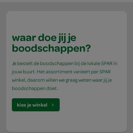
waar doe jij je
boodschappen?
Je bestelt de boodschappen bij de lokale SPAR in
jouw buurt. Het assortiment varieert per SPAR
winkel, daarom willen we graag weten waar jij je
boodschappen doet.
kies je winkel