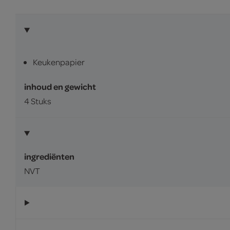
Keukenpapier
inhoud en gewicht
4 Stuks
ingrediënten
NVT