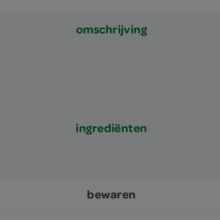
omschrijving
ingrediënten
bewaren