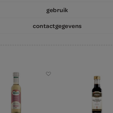
gebruik
contactgegevens