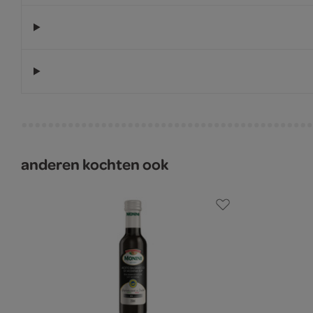
anderen kochten ook