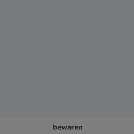
bewaren