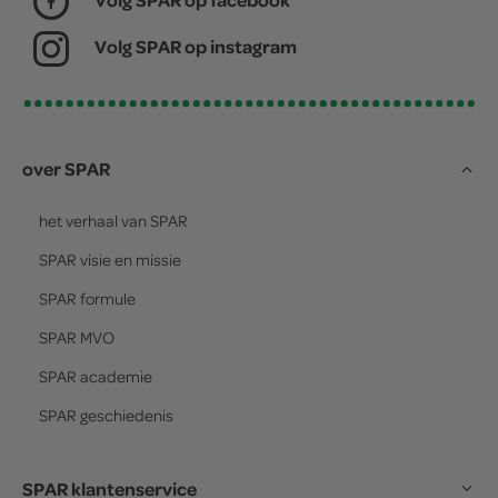
Volg SPAR op instagram
over SPAR
het verhaal van
SPAR
SPAR
visie en missie
SPAR
formule
SPAR
MVO
SPAR
academie
SPAR
geschiedenis
SPAR klantenservice