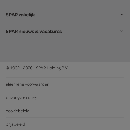
SPAR zakelijk
SPAR nieuws & vacatures
© 1932 - 2026 - SPAR Holding B.V.
algemene voorwaarden
privacyverklaring
cookiebeleid
prijsbeleid