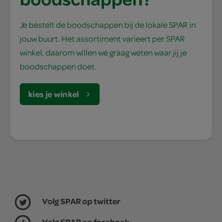
Je bestelt de boodschappen bij de lokale SPAR in
jouw buurt. Het assortiment varieert per SPAR
winkel, daarom willen we graag weten waar jij je
boodschappen doet.
kies je winkel
Volg SPAR op twitter
Volg SPAR op facebook