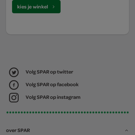
kies je winkel
Volg SPAR op twitter
Volg SPAR op facebook
Volg SPAR op instagram
over SPAR