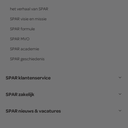
het verhaal van
SPAR
SPAR
visie en missie
SPAR
formule
SPAR
MVO
SPAR
academie
SPAR
geschiedenis
SPAR klantenservice
SPAR zakelijk
SPAR nieuws & vacatures