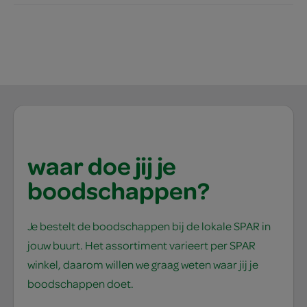
waar doe jij je
boodschappen?
Je bestelt de boodschappen bij de lokale SPAR in
jouw buurt. Het assortiment varieert per SPAR
winkel, daarom willen we graag weten waar jij je
boodschappen doet.