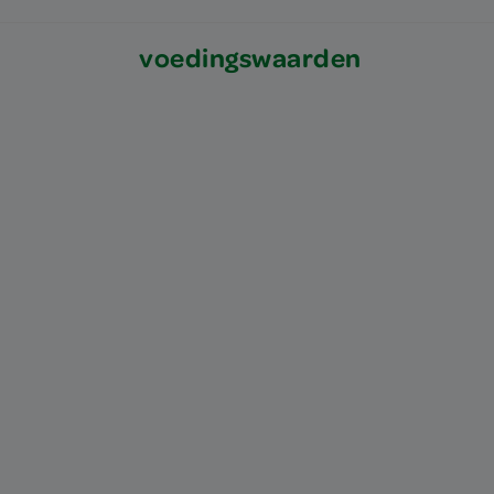
voedingswaarden