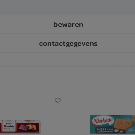
bewaren
contactgegevens