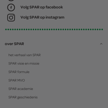
Volg SPAR op facebook
Volg SPAR op instagram
over SPAR
het verhaal van
SPAR
SPAR
visie en missie
SPAR
formule
SPAR
MVO
SPAR
academie
SPAR
geschiedenis