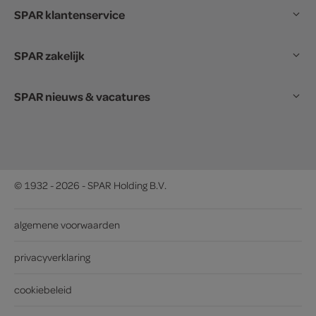
SPAR klantenservice
SPAR zakelijk
SPAR nieuws & vacatures
© 1932 - 2026 - SPAR Holding B.V.
algemene voorwaarden
privacyverklaring
cookiebeleid