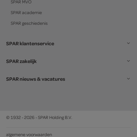
SPAR
MVO
SPAR
academie
SPAR
geschiedenis
SPAR klantenservice
SPAR zakelijk
SPAR nieuws & vacatures
© 1932 - 2026 - SPAR Holding B.V.
algemene voorwaarden