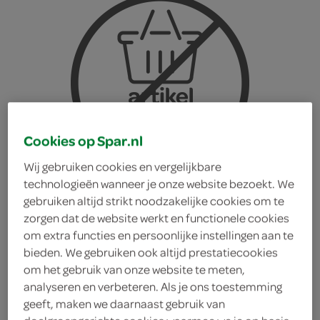
Cookies op Spar.nl
Wij gebruiken cookies en vergelijkbare
technologieën wanneer je onze website bezoekt. We
gebruiken altijd strikt noodzakelijke cookies om te
zorgen dat de website werkt en functionele cookies
om extra functies en persoonlijke instellingen aan te
bieden. We gebruiken ook altijd prestatiecookies
g'woon tussendoortje
om het gebruik van onze website te meten,
analyseren en verbeteren. Als je ons toestemming
geeft, maken we daarnaast gebruik van
appel