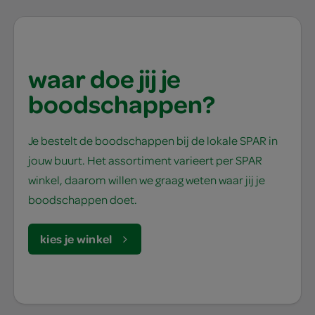
waar doe jij je
boodschappen?
Je bestelt de boodschappen bij de lokale SPAR in
jouw buurt. Het assortiment varieert per SPAR
winkel, daarom willen we graag weten waar jij je
boodschappen doet.
kies je winkel