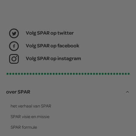
Volg SPAR op twitter
Volg SPAR op facebook
Volg SPAR op instagram
over SPAR
het verhaal van
SPAR
SPAR
visie en missie
SPAR
formule