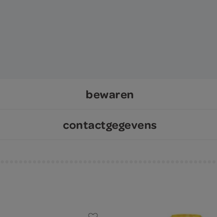
bewaren
contactgegevens