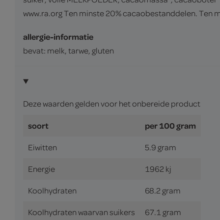
www.ra.org Ten minste 20% cacaobestanddelen. Ten 
allergie-informatie
bevat: melk, tarwe, gluten
Deze waarden gelden voor het onbereide product
soort
per 100 gram
Eiwitten
5.9 gram
Energie
1962 kj
Koolhydraten
68.2 gram
Koolhydraten waarvan suikers
67.1 gram