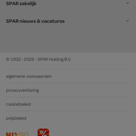
SPAR zakelijk
SPAR nieuws & vacatures
© 1932 - 2026 - SPAR Holding B.V.
algemene voorwaarden
privacyverklaring
cookiebeleid
prijsbeleid