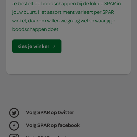
Je bestelt de boodschappen bij de lokale SPAR in
jouw buurt. Het assortiment varieert per SPAR
winkel, daarom willen we graag weten waar jij je
boodschappen doet.
kies je winkel
Volg SPAR op twitter
Volg SPAR op facebook