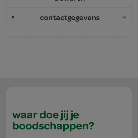
contactgegevens
waar doe jij je
boodschappen?