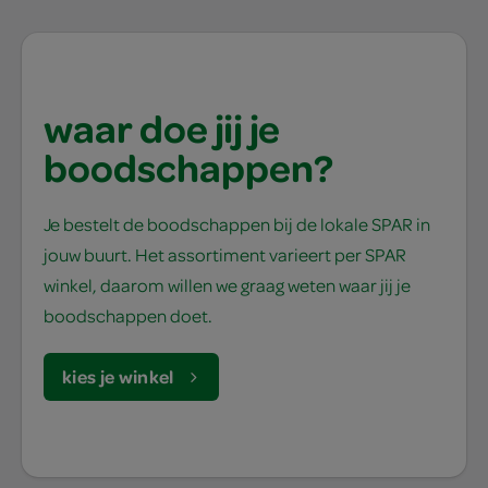
waar doe jij je
boodschappen?
Je bestelt de boodschappen bij de lokale SPAR in
jouw buurt. Het assortiment varieert per SPAR
winkel, daarom willen we graag weten waar jij je
boodschappen doet.
kies je winkel