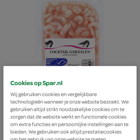
Cookies op Spar.nl
Wij gebruiken cookies en vergelijkbare
technologieën wanneer je onze website bezoekt. We
gebruiken altijd strikt noodzakelijke cookies om te
zorgen dat de website werkt en functionele cookies
garnalen roze
om extra functies en persoonlijke instellingen aan te
bieden. We gebruiken ook altijd prestatiecookies
om het gebruik van onze website te meten,