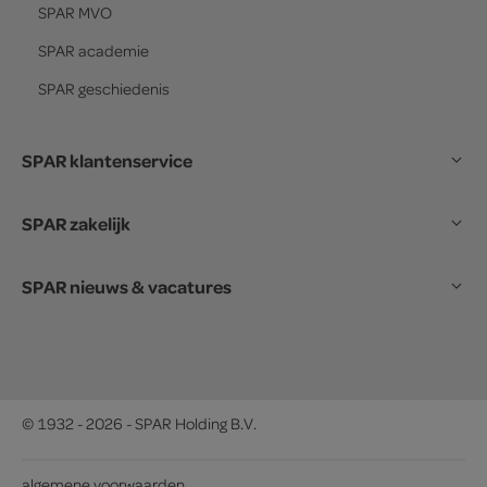
SPAR
MVO
SPAR
academie
SPAR
geschiedenis
SPAR klantenservice
SPAR zakelijk
SPAR nieuws & vacatures
© 1932 - 2026 - SPAR Holding B.V.
algemene voorwaarden