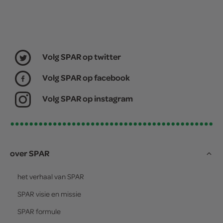
Volg SPAR op twitter
Volg SPAR op facebook
Volg SPAR op instagram
over SPAR
het verhaal van
SPAR
SPAR
visie en missie
SPAR
formule