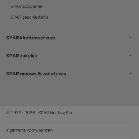
SPAR
academie
SPAR
geschiedenis
SPAR klantenservice
SPAR zakelijk
SPAR nieuws & vacatures
© 1932 - 2026 - SPAR Holding B.V.
algemene voorwaarden