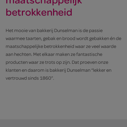
betrokkenheid
Het mooie van bakkerij Dunselman is de passie
waarmee taarten, gebak en brood wordt gebakken én de
maatschappelijke betrokkenheid waar ze veel waarde
aan hechten. Met elkaar maken ze fantastische
producten waar ze trots op zijn. Dat proeven onze
klanten en daarom is bakkerij Dunselman “lekker en
vertrouwd sinds 1860”.