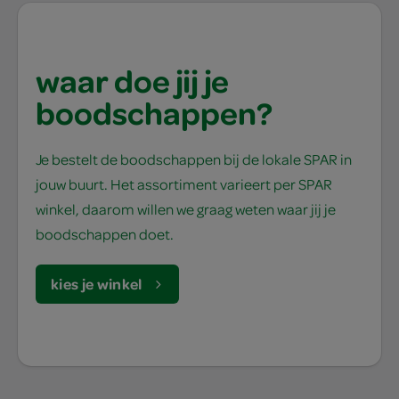
waar doe jij je
boodschappen?
Je bestelt de boodschappen bij de lokale SPAR in
jouw buurt. Het assortiment varieert per SPAR
winkel, daarom willen we graag weten waar jij je
boodschappen doet.
kies je winkel