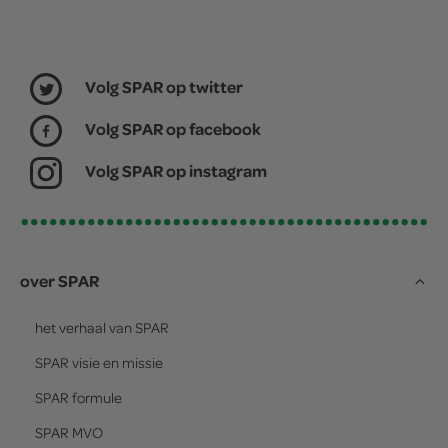
Volg SPAR op twitter
Volg SPAR op facebook
Volg SPAR op instagram
over SPAR
het verhaal van
SPAR
SPAR
visie en missie
SPAR
formule
SPAR
MVO