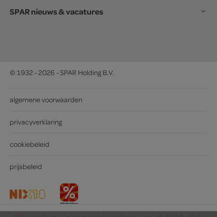
SPAR nieuws & vacatures
© 1932 - 2026 - SPAR Holding B.V.
algemene voorwaarden
privacyverklaring
cookiebeleid
prijsbeleid