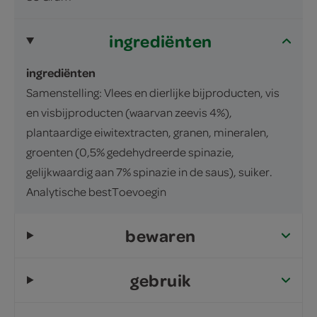
ingrediënten
ingrediënten
Samenstelling: Vlees en dierlijke bijproducten, vis
en visbijproducten (waarvan zeevis 4%),
plantaardige eiwitextracten, granen, mineralen,
groenten (0,5% gedehydreerde spinazie,
gelijkwaardig aan 7% spinazie in de saus), suiker.
Analytische bestToevoegin
bewaren
gebruik