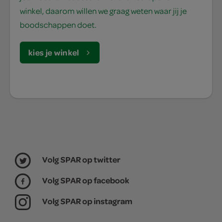
winkel, daarom willen we graag weten waar jij je
boodschappen doet.
kies je winkel
Volg SPAR op twitter
Volg SPAR op facebook
Volg SPAR op instagram