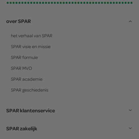
over SPAR
het verhaal van
SPAR
SPAR
visie en missie
SPAR
formule
SPAR
MVO
SPAR
academie
SPAR
geschiedenis
SPAR klantenservice
SPAR zakelijk