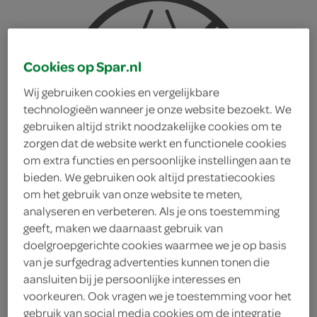
Cookies op Spar.nl
Wij gebruiken cookies en vergelijkbare
technologieën wanneer je onze website bezoekt. We
gebruiken altijd strikt noodzakelijke cookies om te
zorgen dat de website werkt en functionele cookies
om extra functies en persoonlijke instellingen aan te
bieden. We gebruiken ook altijd prestatiecookies
om het gebruik van onze website te meten,
analyseren en verbeteren. Als je ons toestemming
geeft, maken we daarnaast gebruik van
doelgroepgerichte cookies waarmee we je op basis
van je surfgedrag advertenties kunnen tonen die
Gourmet gold luxe mix
aansluiten bij je persoonlijke interesses en
voorkeuren. Ook vragen we je toestemming voor het
met zeevis
gebruik van social media cookies om de integratie