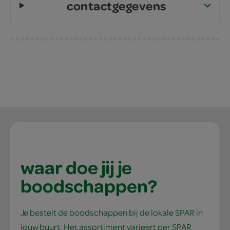
contactgegevens
waar doe jij je
boodschappen?
Je bestelt de boodschappen bij de lokale SPAR in
jouw buurt. Het assortiment varieert per SPAR