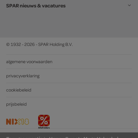
SPAR nieuws & vacatures
© 1932 - 2026 - SPAR Holding B.V.
algemene voorwaarden
privacyverklaring
cookiebeleid
prijsbeleid