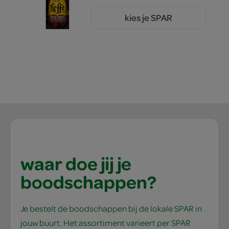
kies je SPAR
1.
66
waar doe jij je
boodschappen?
Je bestelt de boodschappen bij de lokale SPAR in
jouw buurt. Het assortiment varieert per SPAR