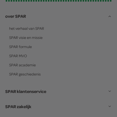
over SPAR
het verhaal van
SPAR
SPAR
visie en missie
SPAR
formule
SPAR
MVO
SPAR
academie
SPAR
geschiedenis
SPAR klantenservice
SPAR zakelijk