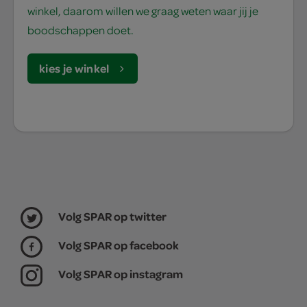
winkel, daarom willen we graag weten waar jij je
boodschappen doet.
kies je winkel
Volg SPAR op twitter
Volg SPAR op facebook
Volg SPAR op instagram