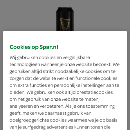
Cookies op Spar.nl
Wij gebruiken cookies en vergelijkbare
technologieën wanneer je onze website bezoekt. We
gebruiken altijd strikt noodzakelijke cookies om te
zorgen dat de website werkt en functionele cookies
om extra functies en persoonlijke instellingen aan te
bieden. We gebruiken ook altijd prestatiecookies
om het gebruik van onze website te meten,
analyseren en verbeteren. Als je ons toestemming
geeft, maken we daarnaast gebruik van
Guinness Bier Draught
doelgroepgerichte cookies waarmee we je op basis
van je surfgedrag advertenties kunnen tonen die