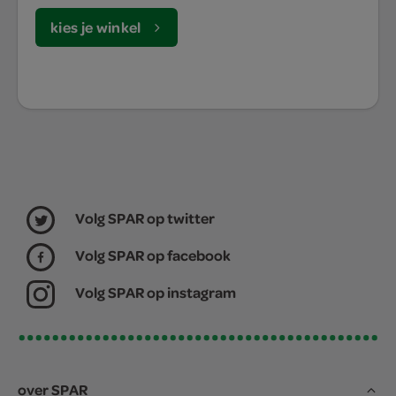
kies je winkel
Volg SPAR op twitter
Volg SPAR op facebook
Volg SPAR op instagram
over SPAR