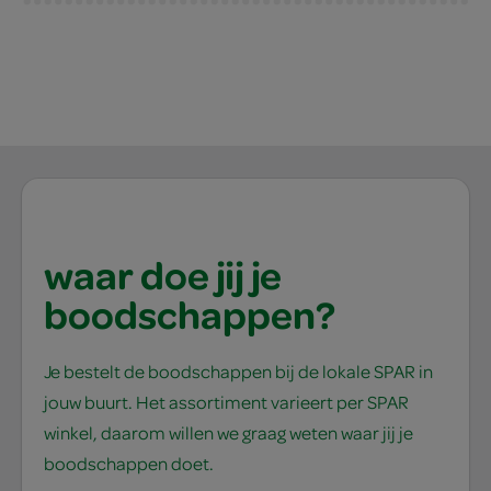
waar doe jij je
boodschappen?
Je bestelt de boodschappen bij de lokale SPAR in
jouw buurt. Het assortiment varieert per SPAR
winkel, daarom willen we graag weten waar jij je
boodschappen doet.