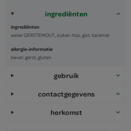
ingrediënten
ingrediënten
water GERSTEMOUT, suiker, hop, gist, karamel
allergie-informatie
bevat: gerst, gluten
gebruik
contactgegevens
herkomst