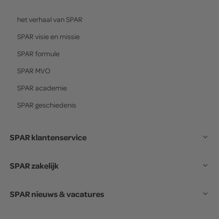
het verhaal van
SPAR
SPAR
visie en missie
SPAR
formule
SPAR
MVO
SPAR
academie
SPAR
geschiedenis
SPAR klantenservice
SPAR zakelijk
SPAR nieuws & vacatures