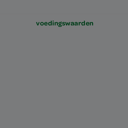
voedingswaarden