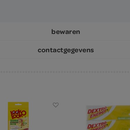
bewaren
contactgegevens