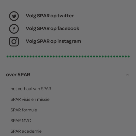
Volg SPAR op twitter
Volg SPAR op facebook
Volg SPAR op instagram
over SPAR
het verhaal van
SPAR
SPAR
visie en missie
SPAR
formule
SPAR
MVO
SPAR
academie