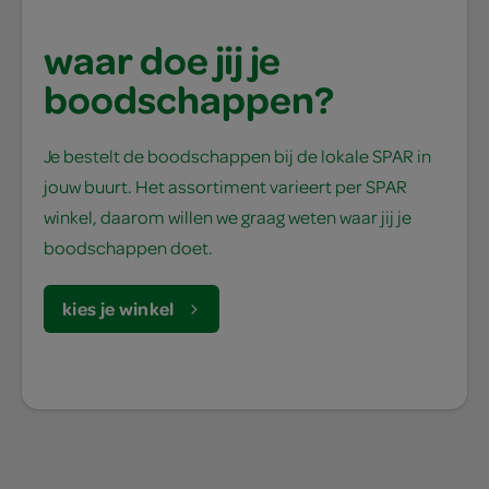
waar doe jij je
boodschappen?
Je bestelt de boodschappen bij de lokale SPAR in
jouw buurt. Het assortiment varieert per SPAR
winkel, daarom willen we graag weten waar jij je
boodschappen doet.
kies je winkel