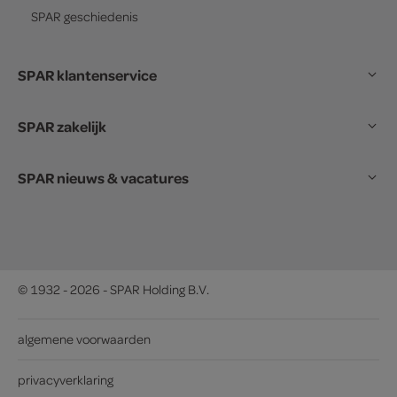
SPAR
geschiedenis
SPAR klantenservice
SPAR zakelijk
SPAR nieuws & vacatures
© 1932 - 2026 - SPAR Holding B.V.
algemene voorwaarden
privacyverklaring