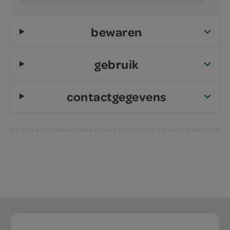
bewaren
gebruik
contactgegevens