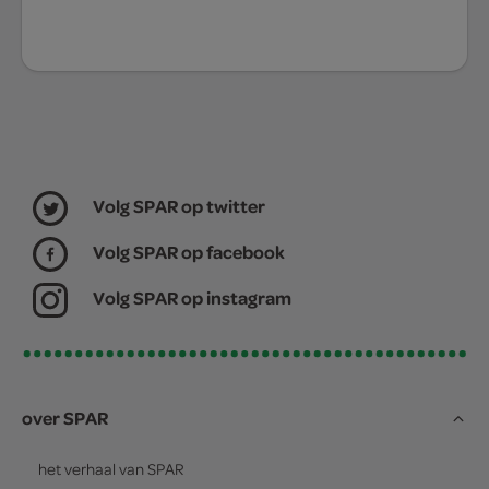
Volg SPAR op twitter
Volg SPAR op facebook
Volg SPAR op instagram
over SPAR
het verhaal van
SPAR