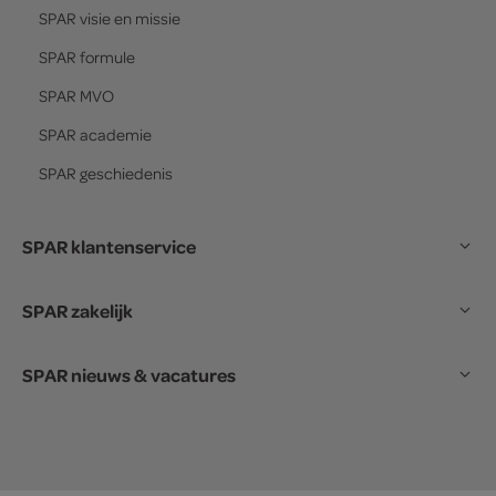
SPAR
visie en missie
SPAR
formule
SPAR
MVO
SPAR
academie
SPAR
geschiedenis
SPAR klantenservice
SPAR zakelijk
SPAR nieuws & vacatures