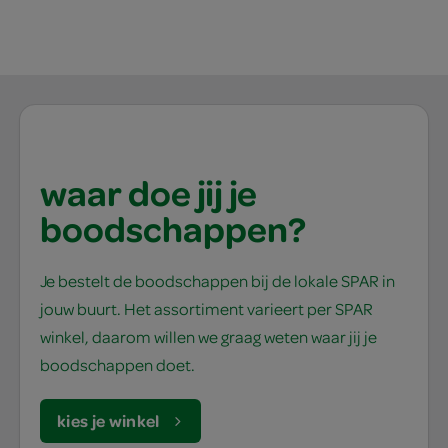
waar doe jij je
boodschappen?
Je bestelt de boodschappen bij de lokale SPAR in
jouw buurt. Het assortiment varieert per SPAR
winkel, daarom willen we graag weten waar jij je
boodschappen doet.
kies je winkel